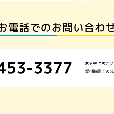
お電話でのお問い合わ