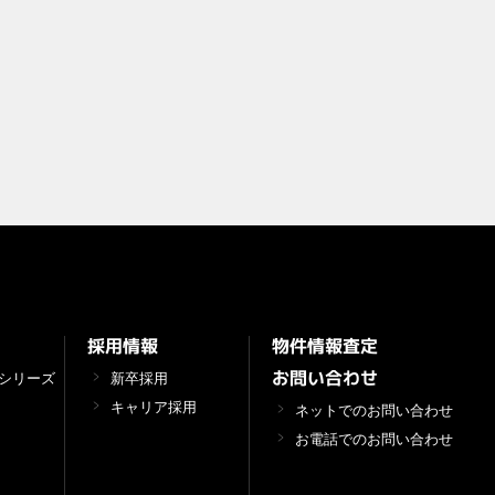
物件情報査定
採用情報
お問い合わせ
シリーズ
新卒採用
キャリア採用
ネットでのお問い合わせ
お電話でのお問い合わせ