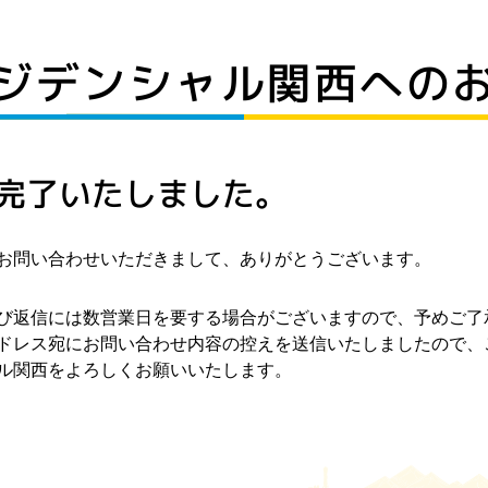
ジデンシャル関西
への
完了いたしました。
お問い合わせいただきまして、ありがとうございます。
び返信には数営業日を要する場合がございますので、予めご了
ドレス宛にお問い合わせ内容の控えを送信いたしましたので、
ル関西をよろしくお願いいたします。