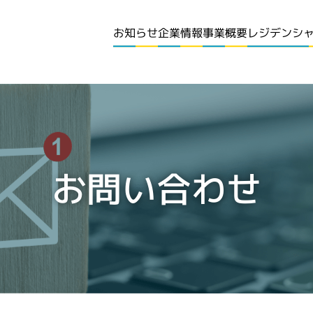
レジデンシ
お知らせ
企業情報
事業概要
お問い合わせ