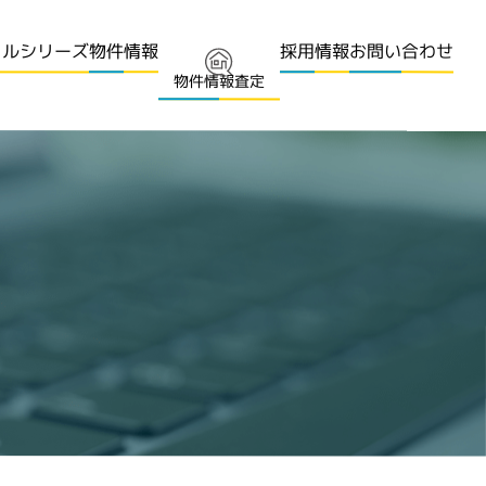
ャルシリーズ
お問い合わせ
物件情報
採用情報
物件情報査定