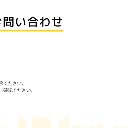
お問い合わせ
承ください。
ご確認ください。