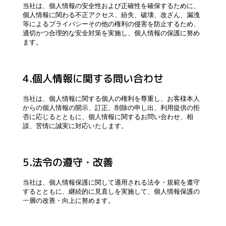
当社は、個人情報の安全性および正確性を確保するために、
個人情報に関わる不正アクセス、紛失、破壊、改ざん、漏洩
等によるプライバシーその他の権利の侵害を防止するため、
適切かつ合理的な安全対策を実施し、個人情報の保護に努め
ます。
4.個人情報に関する問い合わせ
当社は、個人情報に関する個人の権利を尊重し、お客様本人
からの個人情報の開示、訂正、削除の申し出、利用提供の拒
否に応じるとともに、個人情報に関するお問い合わせ、相
談、苦情に誠実に対応いたします。
5.法令の遵守・改善
当社は、個人情報保護に関して適用される法令・規範を遵守
するとともに、継続的に見直しを実施して、個人情報保護の
一層の改善・向上に努めます。