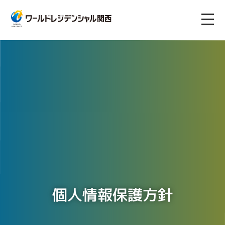
個人情報保護方針