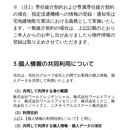
※ （注1）専任媒介契約および専属専任媒介契約
の場合、指定流通機構への情報の登録・通知等は
宅地建物取引業法における義務として実施いたし
ます。一般媒介契約の場合は、上記記載のとおり
ご本人からのお申し出がありましたら物件情報の
登録は取り止めさせていただきます。
3.個人情報の共同利用について
当社は、当社のグループ会社との間でお客様の個人情報、個
人データを共同して利用いたします。
（1）共同して利用する者の範囲
株式会社ワールドレジデンシャル、株式会社ワールドアイシ
ティ、株式会社ワールドアイセリング、株式会社ミクニ、株
式会社リノベミクニ、ニチモリアルエステート株式会社
（2）利用目的
上記1.【個人情報の利用目的について】と同じ
（3）共同して利用する個人情報・個人データの項目