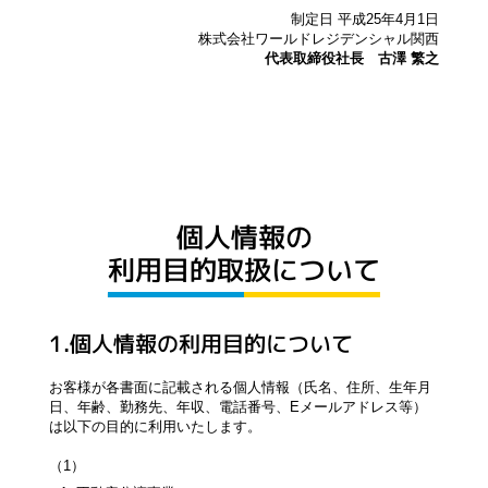
制定日 平成25年4月1日
株式会社ワールドレジデンシャル関西
代表取締役社長 古澤 繁之
個人情報の
利用目的取扱について
1.個人情報の利用目的について
お客様が各書面に記載される個人情報（氏名、住所、生年月
日、年齢、勤務先、年収、電話番号、Eメールアドレス等）
は以下の目的に利用いたします。
（1）