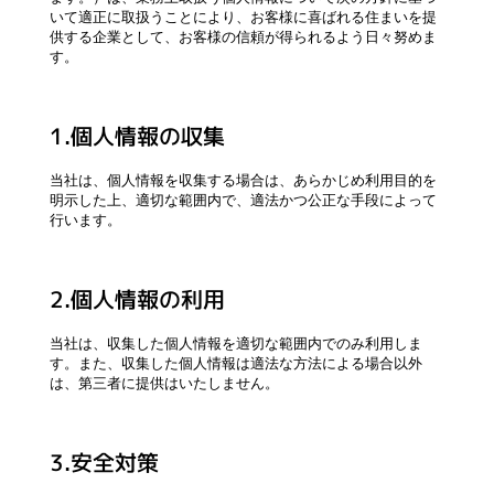
いて適正に取扱うことにより、お客様に喜ばれる住まいを提
供する企業として、お客様の信頼が得られるよう日々努めま
す。
1.個人情報の収集
当社は、個人情報を収集する場合は、あらかじめ利用目的を
明示した上、適切な範囲内で、適法かつ公正な手段によって
行います。
2.個人情報の利用
当社は、収集した個人情報を適切な範囲内でのみ利用しま
す。また、収集した個人情報は適法な方法による場合以外
は、第三者に提供はいたしません。
3.安全対策