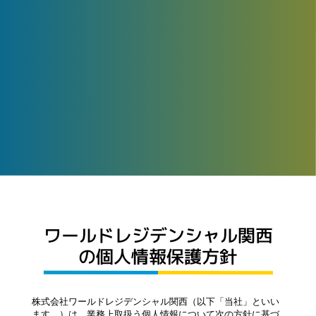
ワールドレジデンシャル関西
の個人情報保護方針
株式会社ワールドレジデンシャル関西（以下「当社」といい
ます。）は、業務上取扱う個人情報について次の方針に基づ