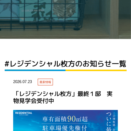
#レジデンシャル枚方のお知らせ一覧
2026.07.23
最新情報
「レジデンシャル枚方」最終１邸 実
物見学会受付中