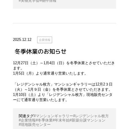
実物見学会
物件情報
2025.12.12
企業情報
冬季休業のお知らせ
12月27日（土）～1月4日（日）を冬季休業とさせていただき
ます。
1月5日（月）より通常通り営業いたします。
「レジデンシャル枚方」マンションギャラリーは12月2３日
（火）～1月９日（金）を冬季休業とさせていただきます。
1月10日（土）より「レジデンシャル枚方」現地販売センタ
ーにて通常通り営業いたします。
マンションギャラリー
レジデンシャル枚方
企業情報
冬季休業
年末年始
新築分譲マンション
現地販売センター