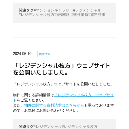
マンションギャラリー
レジデンシャル
レジデンシャル枚方
完売御礼
物件情報
資料請求
2024.06.10
物件情報
「レジデンシャル枚方」ウェブサイト
を公開いたしました。
「レジデンシャル枚方」ウェブサイトを公開いたしました。
物件に関する詳細情報は
「レジデンシャル枚方」ウェブサイ
ト
をご覧ください。
また、
物件に関する資料請求はこちらから
も承っております
ので、お気軽にお問い合わせください。
レジデンシャル
レジデンシャル枚方